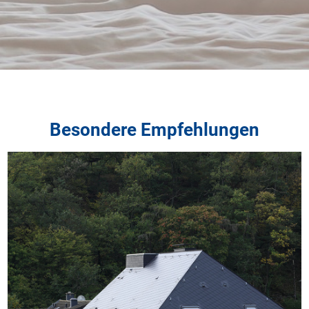
Besondere Empfehlungen