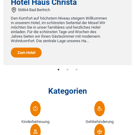
Hotel Haus Christa
56864 Bad Bertrich
Den Komfort auf höchstem Niveau steigern Willkommen
in unserem Hotel, im schönsten Seitental der Mosel Wir
möchten Sie in unser familiäres und herzliches Hotel
einladen. Für die schönsten Tage und Wochen des
Jahres bieten wir Ihnen Gästezimmer mit modernem
Wohnkomfort. Die zentrale Lage unseres Ha...
Zum Hotel
Kategorien
Kinderbetreuung
Gehbehinderung