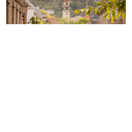
Unsere Partner