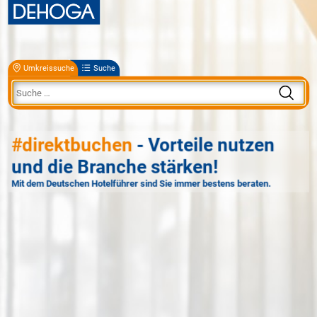
Umkreissuche
Suche
#direktbuchen
- Vorteile nutzen
und die Branche stärken!
Mit dem Deutschen Hotelführer sind Sie immer bestens beraten.