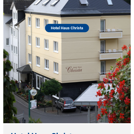
Hotel Haus Christa