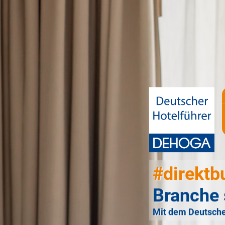
#direktb
Branche 
Mit dem Deutsche