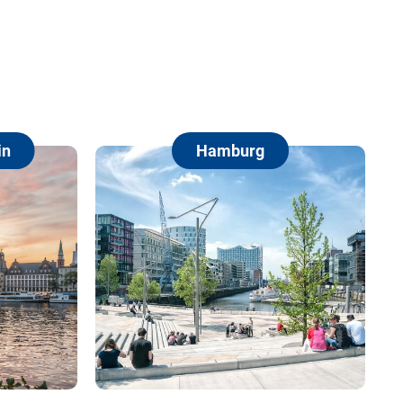
Hamburg