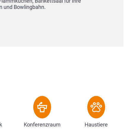
k
Konferenzraum
Haustiere