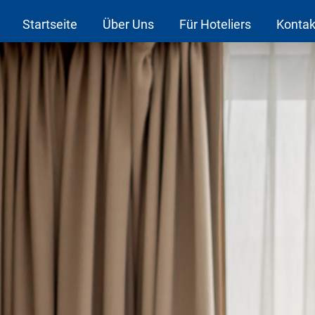
Startseite
Über Uns
Für Hoteliers
Kontak