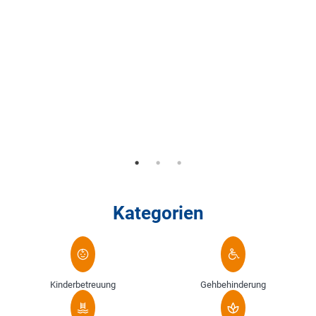
Kategorien
Kinderbetreuung
Gehbehinderung