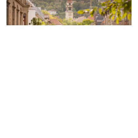
Unsere Partner