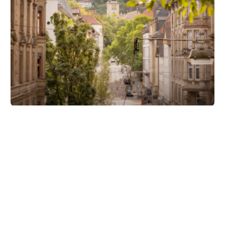
Unsere Partner