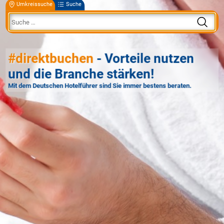
Umkreissuche
Suche
#direktbuchen
- Vorteile nutzen
und die Branche stärken!
Mit dem Deutschen Hotelführer sind Sie immer bestens beraten.