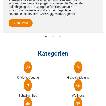
schönen Landkreis Göppingen hoch über der Gemeinde
Salach gelegen. Die Gastgeberfamilien Schurr &
Straubinger haben eine historische Burganlage zu
neuem Leben erweckt. Großzügig, modern, gemüt...
Zum Hotel
Kategorien
Kinderbetreuung
Gehbehinderung
Schwimmbad
Wellness