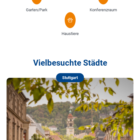
Garten/Park
Konferenzraum
Haustiere
Vielbesuchte Städte
Stuttgart