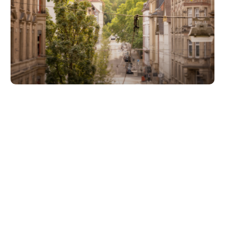
Unsere Partner