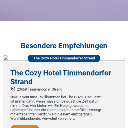
Besondere Empfehlungen
The Cozy Hotel Timmendorfer Strand
The Cozy Hotel Timmendorfer
Strand
23669 Timmendorfer Strand
Now is your time - Willkommen bei The COZY! Das Jetzt
ist immer dann, wenn man sich bewusst die Zeit dafür
nimmt. Das Hier bieten wir. Ein Hotel gewordenes
Lebensgefühl, das die Gäste umgibt und erfüllt: Umsorgt
mit entspannter Herzlichkeit in einem einzigartigen
Wohlfühlambiente. Verwöhnt von einer...