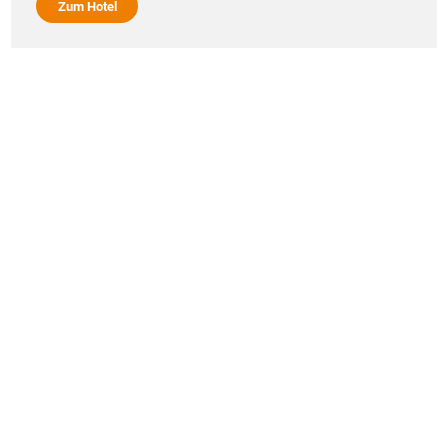
Zum Hotel