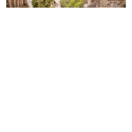
Unsere Partner