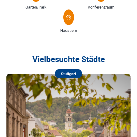
Garten/Park
Konferenzraum
Haustiere
Vielbesuchte Städte
Stuttgart