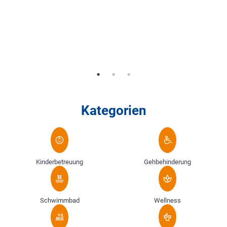
Kategorien
Kinderbetreuung
Gehbehinderung
Schwimmbad
Wellness