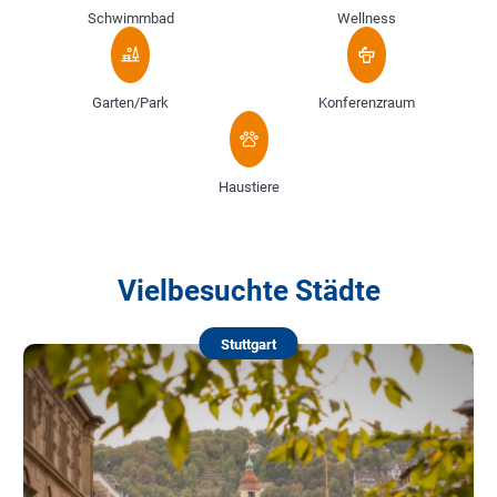
Schwimmbad
Wellness
Garten/Park
Konferenzraum
Haustiere
Vielbesuchte Städte
Stuttgart