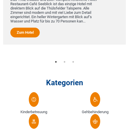
Restaurant-Café Seeblick ist das einzige Hotel mit
direktem Blick auf die Thülsfelder Talsperre. Alle
Zimmer sind modern und mit viel Liebe zum Detail
eingerichtet. Ein heller Wintergarten mit Blick auf‘s
Wasser und Platz für bis zu 70 Personen kan...
Zum Hotel
Kategorien
Kinderbetreuung
Gehbehinderung