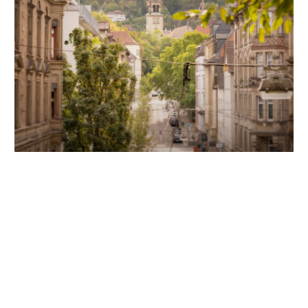
Unsere Partner