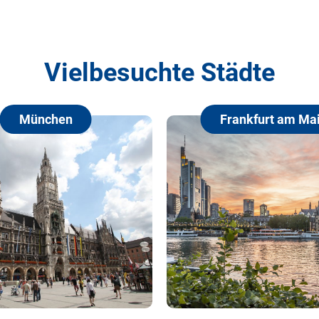
Vielbesuchte Städte
Frankfurt am Main