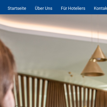
Startseite
Über Uns
Für Hoteliers
Kontak