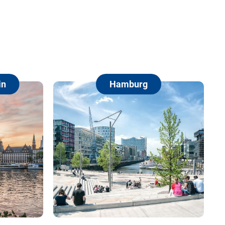
Hamburg
Berlin