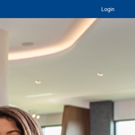
Login