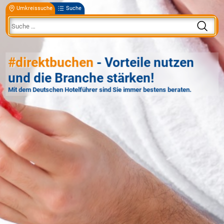
Umkreissuche
Suche
#direktbuchen
- Vorteile nutzen
und die Branche stärken!
Mit dem Deutschen Hotelführer sind Sie immer bestens beraten.