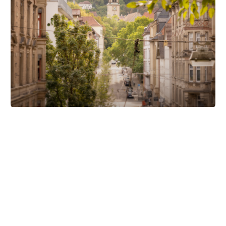
Unsere Partner