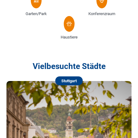
Garten/Park
Konferenzraum
Haustiere
Vielbesuchte Städte
Stuttgart