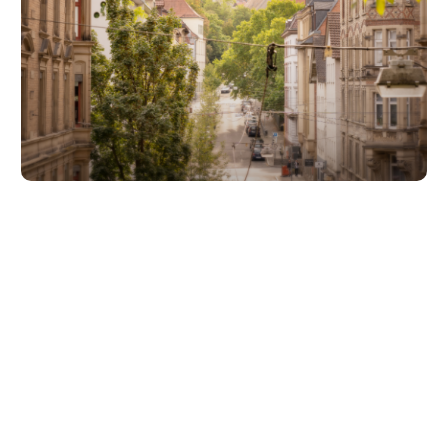
Unsere Partner