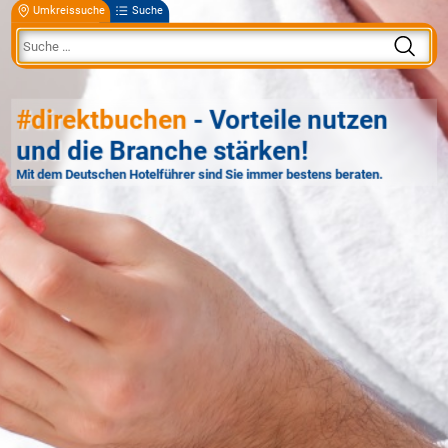
Umkreissuche
Suche
#direktbuchen
- Vorteile nutzen
und die Branche stärken!
Mit dem Deutschen Hotelführer sind Sie immer bestens beraten.