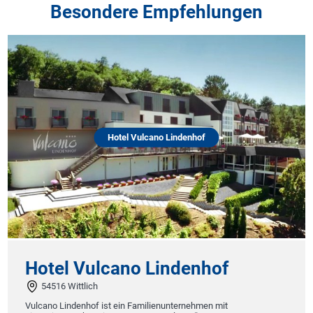
Besondere Empfehlungen
Hotel Vulcano Lindenhof
Hotel Vulcano Lindenhof
54516 Wittlich
Vulcano Lindenhof ist ein Familienunternehmen mit