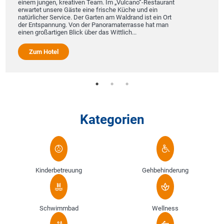
einem jungen, kreativen Team. Im „Vulcano“-Restaurant
erwartet unsere Gäste eine frische Küche und ein
natürlicher Service. Der Garten am Waldrand ist ein Ort
der Entspannung. Von der Panoramaterrasse hat man
einen großartigen Blick über das Wittlich...
Zum Hotel
Kategorien
Kinderbetreuung
Gehbehinderung
Schwimmbad
Wellness