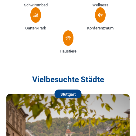
Schwimmbad
Wellness
Garten/Park
Konferenzraum
Haustiere
Vielbesuchte Städte
Stuttgart