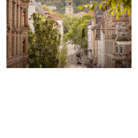
Unsere Partner