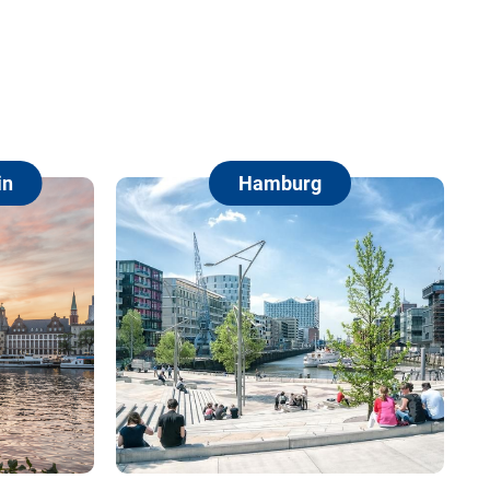
Hamburg
Berlin