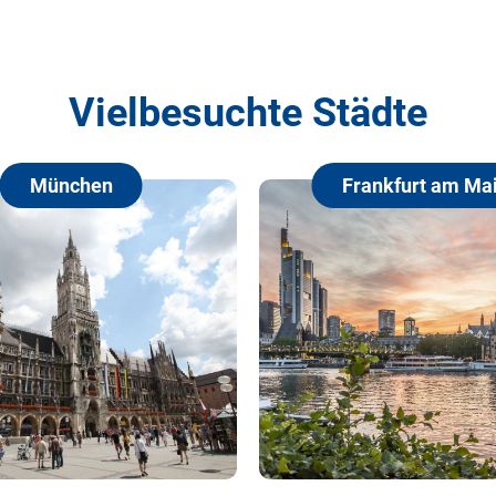
Vielbesuchte Städte
Frankfurt am Main