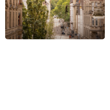
Unsere Partner