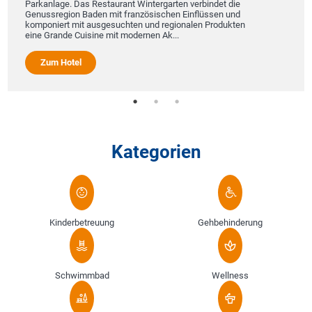
Parkanlage. Das Restaurant Wintergarten verbindet die
Genussregion Baden mit französischen Einflüssen und
komponiert mit ausgesuchten und regionalen Produkten
eine Grande Cuisine mit modernen Ak...
Zum Hotel
Kategorien
Kinderbetreuung
Gehbehinderung
Schwimmbad
Wellness