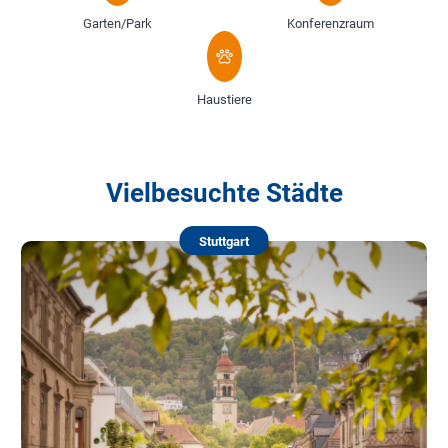
Garten/Park
Konferenzraum
Haustiere
Vielbesuchte Städte
Stuttgart