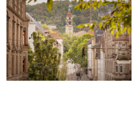
Unsere Partner