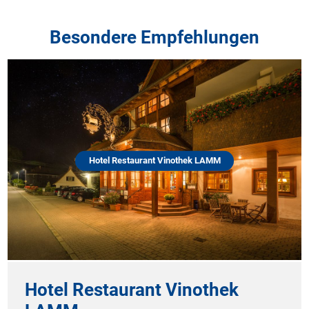
Besondere Empfehlungen
Hotel Restaurant Vinothek LAMM
Hotel Restaurant Vinothek