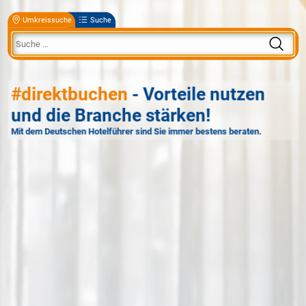
Umkreissuche
Suche
#direktbuchen
- Vorteile nutzen
und die Branche stärken!
Mit dem Deutschen Hotelführer sind Sie immer bestens beraten.