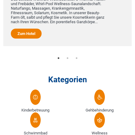
und Freibäder, Whirl-Pool Wellness-Saunalandschaft.
Naturfango, Massagen, Krankengymnastik,
Fitnessraum, Solarium, Kosmetik. In unserer Beauty-
Farm ölt, salbt und pflegt Sie unsere Kosmetikerin ganz
nach Ihren Wünschen. Ein porentiefes Ganzkörpe...
Zum Hotel
Kategorien
Kinderbetreuung
Gehbehinderung
Schwimmbad
Wellness