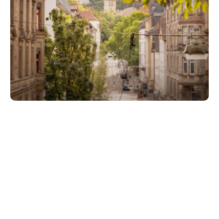
Unsere Partner