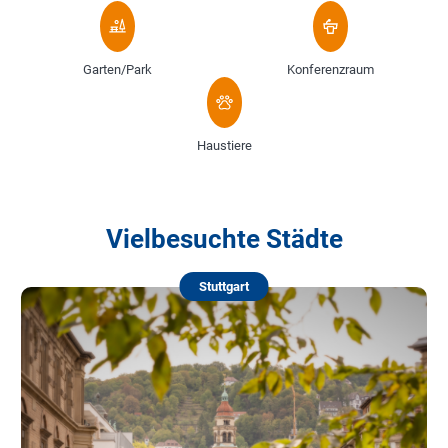
Garten/Park
Konferenzraum
Haustiere
Vielbesuchte Städte
Stuttgart