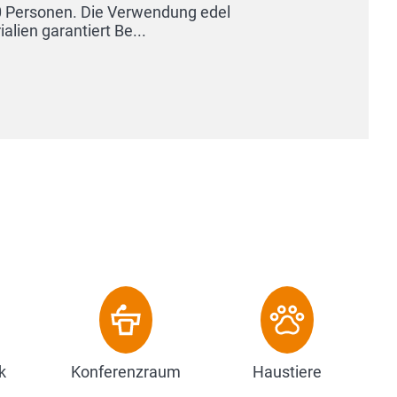
k
Konferenzraum
Haustiere