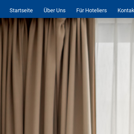
Startseite
Über Uns
Für Hoteliers
Kontak