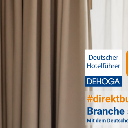
#direktb
Branche 
Mit dem Deutsche