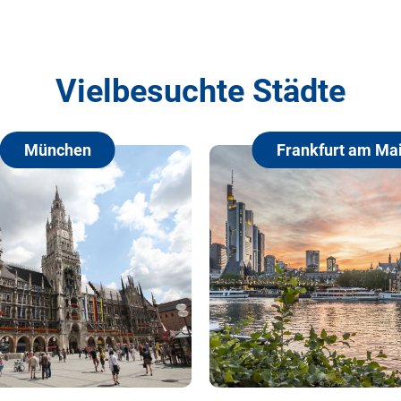
Vielbesuchte Städte
Frankfurt am Main