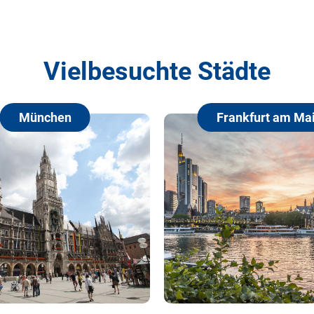
Vielbesuchte Städte
Frankfurt am Main
Ham