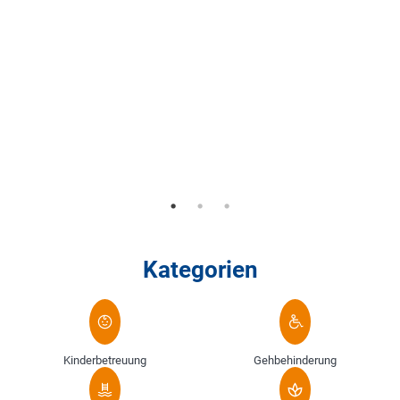
Kategorien
Kinderbetreuung
Gehbehinderung