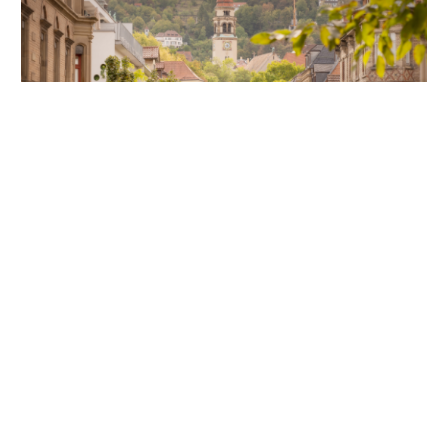
Unsere Partner