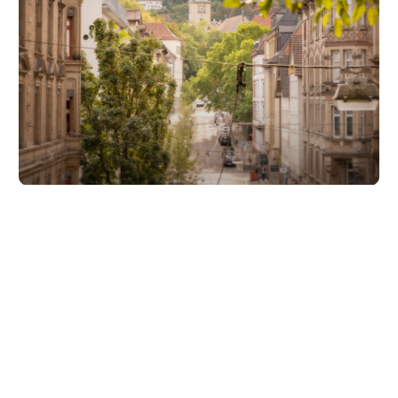
Unsere Partner