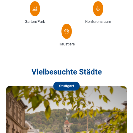
Garten/Park
Konferenzraum
Haustiere
Vielbesuchte Städte
Stuttgart