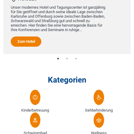
Unser modernes Hotel und Tagungscenter ist ganzjährig
für Sie geöffnet und durch seine ideale Lage zwischen
Karlsruhe und Offenburg sowie zwischen Baden-Baden,
Schwarzwald und Straßburg gut und schnell zu
erreichen. Hier finden Sie eine hervorragende Basis für
Ihre Konferenzen und Seminare in ruhige...
Zum Hotel
Kategorien
Kinderbetreuung
Gehbehinderung
Schwimmbad
Wellness