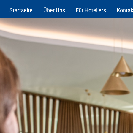
Startseite
Über Uns
Für Hoteliers
Kontak