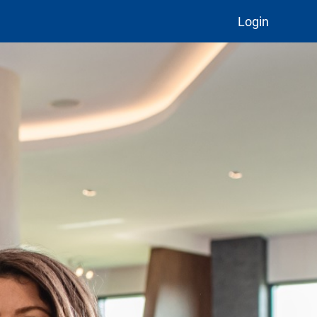
Login