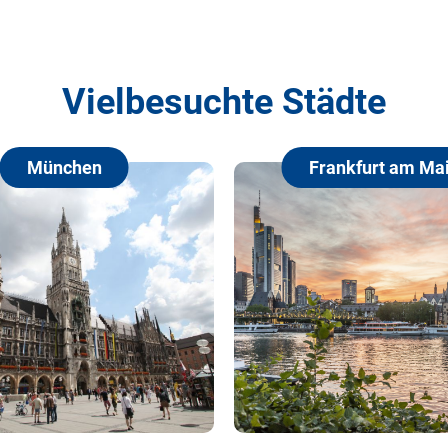
Vielbesuchte Städte
Frankfurt am Main