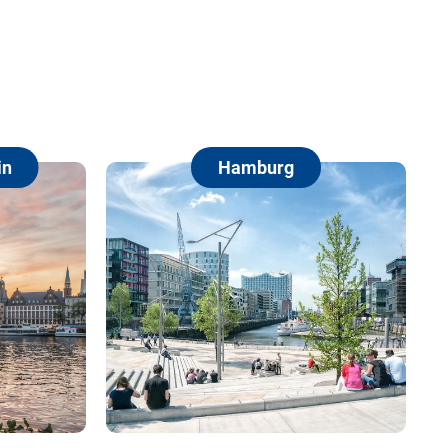
Hamburg
Berlin