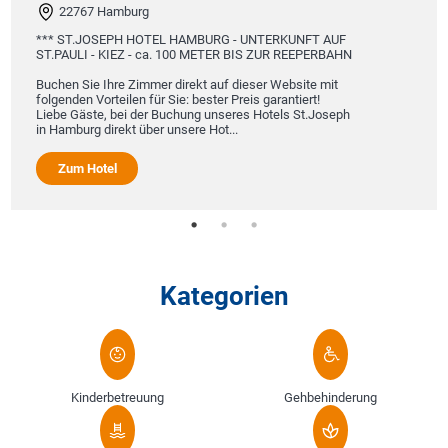
22767 Hamburg
*** ST.JOSEPH HOTEL HAMBURG - UNTERKUNFT AUF
ST.PAULI - KIEZ - ca. 100 METER BIS ZUR REEPERBAHN
Buchen Sie Ihre Zimmer direkt auf dieser Website mit
folgenden Vorteilen für Sie: bester Preis garantiert!
Liebe Gäste, bei der Buchung unseres Hotels St.Joseph
in Hamburg direkt über unsere Hot...
Zum Hotel
Kategorien
Kinderbetreuung
Gehbehinderung