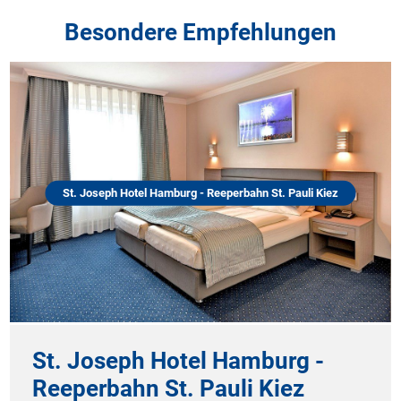
Besondere Empfehlungen
St. Joseph Hotel Hamburg - Reeperbahn St. Pauli Kiez
St. Joseph Hotel Hamburg -
Reeperbahn St. Pauli Kiez