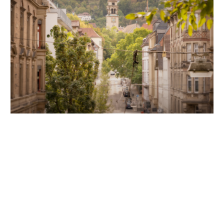
Unsere Partner