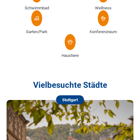
Schwimmbad
Wellness
Garten/Park
Konferenzraum
Haustiere
Vielbesuchte Städte
Stuttgart