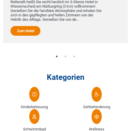
Retterath heißt Sie recht herzlich im 3-Sterne Hotel in
Wiesemscheid am Nürburgring (3 km) willkommen!
Genießen Sie die familiäre Atmosphäre und erholen Sie
sich in den gepflegten und hellen Zimmern von der
Hektik des Alltags. Genießen Sie von de...
Zum Hotel
Kategorien
Kinderbetreuung
Gehbehinderung
Schwimmbad
Wellness