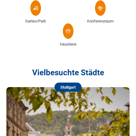
Garten/Park
Konferenzraum
Haustiere
Vielbesuchte Städte
Stuttgart