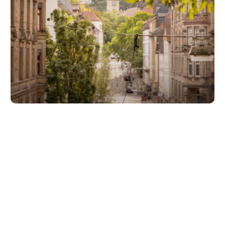
Unsere Partner