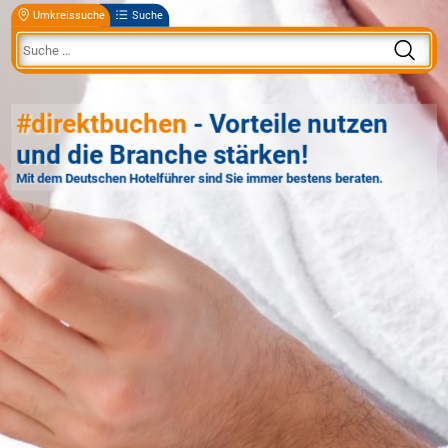
Umkreissuche
Suche
#direktbuchen
- Vorteile nutzen
und die Branche stärken!
Mit dem Deutschen Hotelführer sind Sie immer bestens beraten.