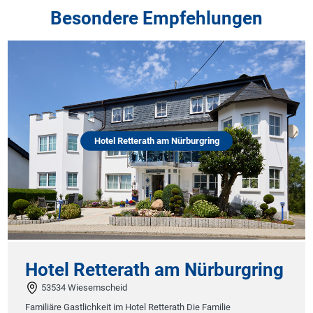
Besondere Empfehlungen
Hotel Retterath am Nürburgring
Hotel Retterath am Nürburgring
53534 Wiesemscheid
Familiäre Gastlichkeit im Hotel Retterath Die Familie