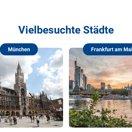
Vielbesuchte Städte
Frankfurt am Main