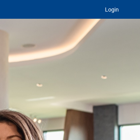
Login