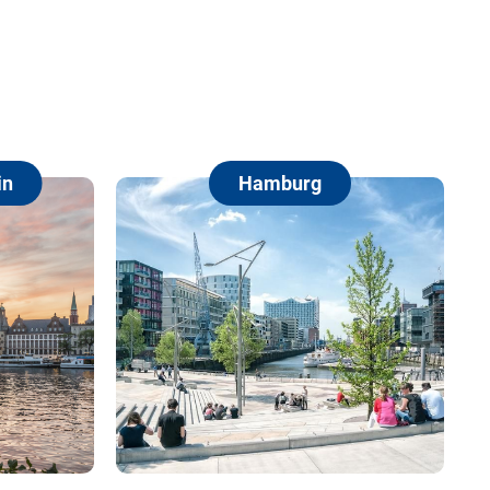
Hamburg
Berlin