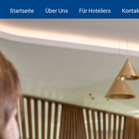
Startseite
Über Uns
Für Hoteliers
Kontak