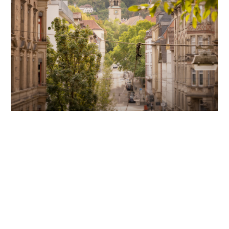
Unsere Partner