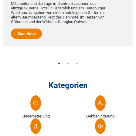
Mitarbeiter und die Lage im Zentrum zeichnen das
einzige 5-Sterne Hotel in Gütersloh und am Teutoburger
Wald aus. Umgeben von einem hoteleigenen Garten mit
altem Baumbestand, liegt das Parkhotel im Herzen von
Gütersloh und der Wirtschaftsregion Ostwes...
Zum Hotel
Kategorien
Kinderbetreuung
Gehbehinderung