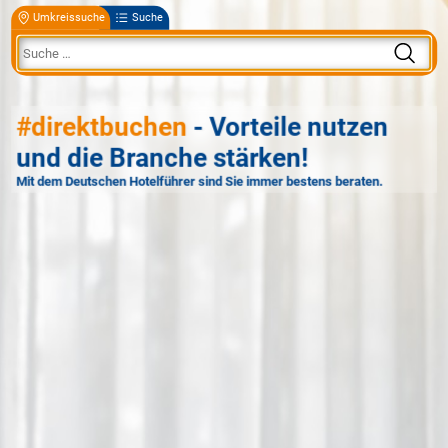
Umkreissuche
Suche
#direktbuchen
- Vorteile nutzen
und die Branche stärken!
Mit dem Deutschen Hotelführer sind Sie immer bestens beraten.