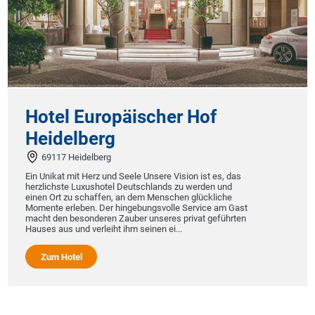
Hotel Europäischer Hof
Heidelberg
69117 Heidelberg
Ein Unikat mit Herz und Seele Unsere Vision ist es, das
herzlichste Luxushotel Deutschlands zu werden und
einen Ort zu schaffen, an dem Menschen glückliche
Momente erleben. Der hingebungsvolle Service am Gast
macht den besonderen Zauber unseres privat geführten
Hauses aus und verleiht ihm seinen ei...
Zum Hotel