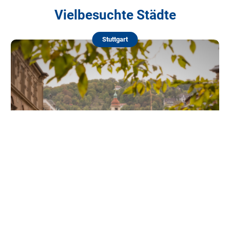
Vielbesuchte Städte
Stuttgart