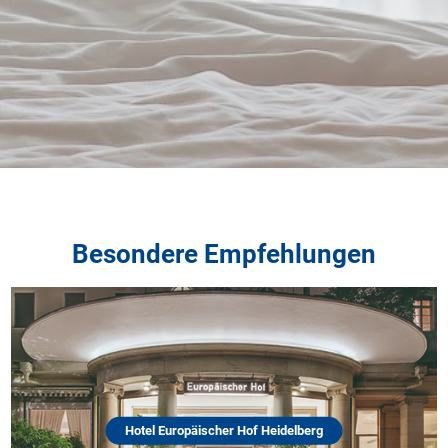
Besondere Empfehlungen
Hotel Europäischer Hof Heidelberg