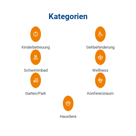
Kategorien
Kinderbetreuung
Gehbehinderung
Schwimmbad
Wellness
Garten/Park
Konferenzraum
Haustiere