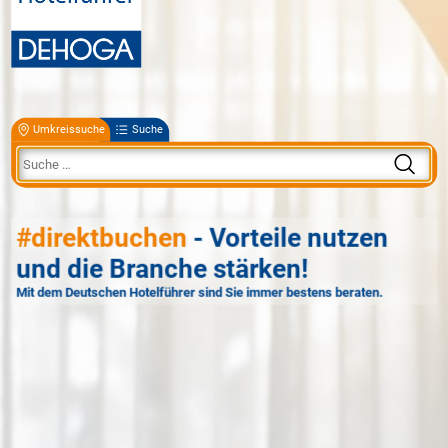
Umkreissuche
Suche
#direktbuchen
- Vorteile nutzen
und die Branche stärken!
Mit dem Deutschen Hotelführer sind Sie immer bestens beraten.