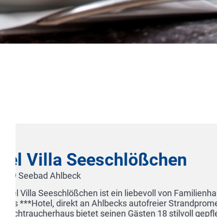
HOTEL PARK SOLTAU