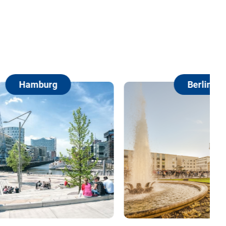
Berlin