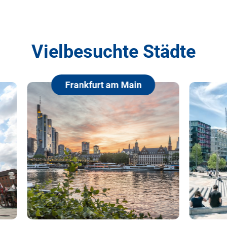
Vielbesuchte Städte
rankfurt am Main
Hamburg