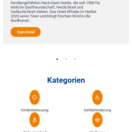
familiengeführten Hackmann Hotels, die seit 1986 für
ehrliche Gastfreundschaft, Herzlichkeit und
Verlässlichkeit stehen. Das Hotel öffnete im Herbst
2025 seine Türen und bringt frischen Wind in die
Nordhorner...
Zum Hotel
Kategorien
Kinderbetreuung
Gehbehinderung