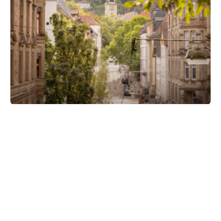
Unsere Partner