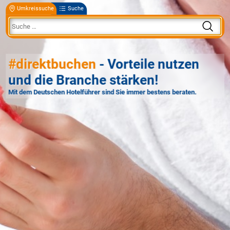
Umkreissuche
Suche
#direktbuchen
- Vorteile nutzen
und die Branche stärken!
Mit dem Deutschen Hotelführer sind Sie immer bestens beraten.