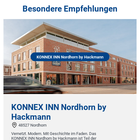
Besondere Empfehlungen
KONNEX INN Nordhorn by Hackmann
KONNEX INN Nordhorn by
Hackmann
48527 Nordhorn
Vernetzt. Modern. Mit Geschichte im Faden. Das
KONNEX INN Nordhorn by Hackmann ist Teil der