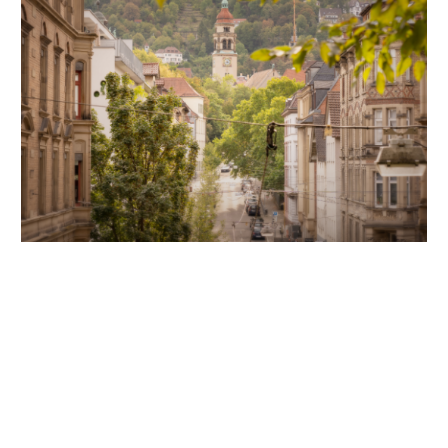
Unsere Partner