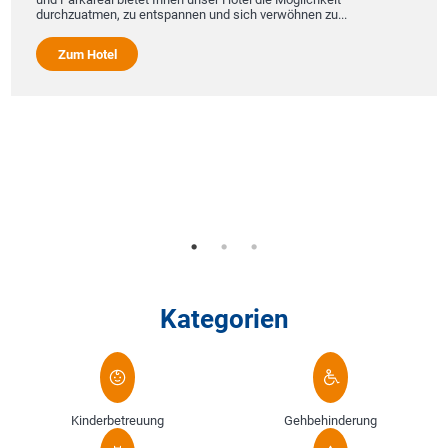
durchzuatmen, zu entspannen und sich verwöhnen zu...
Zum Hotel
Kategorien
Kinderbetreuung
Gehbehinderung