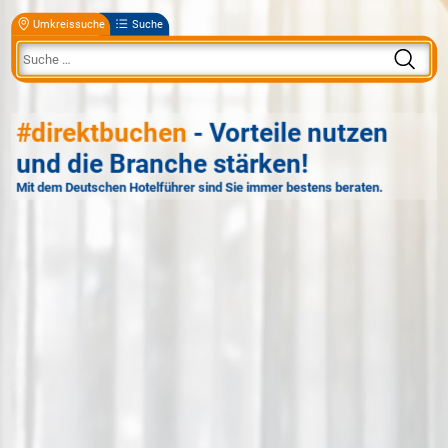
Umkreissuche
Suche
#direktbuchen
- Vorteile nutzen
und die Branche stärken!
Mit dem Deutschen Hotelführer sind Sie immer bestens beraten.