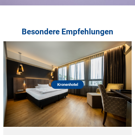
Besondere Empfehlungen
Kronenhotel