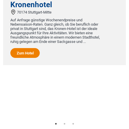
Kronenhotel
70174 Stuttgart-Mitte
Auf Anfrage günstige Wochenendpreise und
Nebensaison-Raten. Ganz gleich, ob Sie beruflich oder
privat in Stuttgart sind, das Kronen-Hotel ist der ideale
Ausgangspunkt für Ihre Aktivitäten. Wir bieten eine
freundliche Atmosphäre in einem modernen Stadthotel,
ruhig gelegen am Ende einer Sackgasse und ...
Zum Hotel