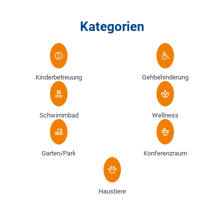
Kategorien
Kinderbetreuung
Gehbehinderung
Schwimmbad
Wellness
Garten/Park
Konferenzraum
Haustiere