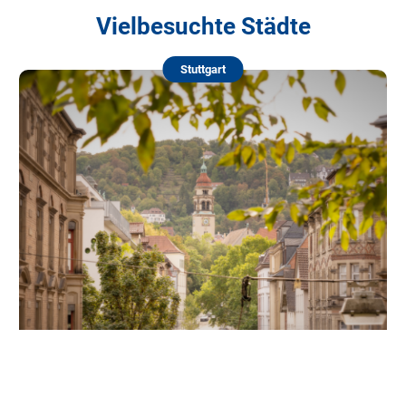
Vielbesuchte Städte
Stuttgart