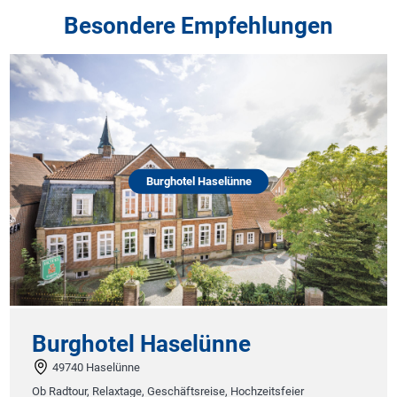
Besondere Empfehlungen
Burghotel Haselünne
Burghotel Haselünne
49740 Haselünne
Ob Radtour, Relaxtage, Geschäftsreise, Hochzeitsfeier