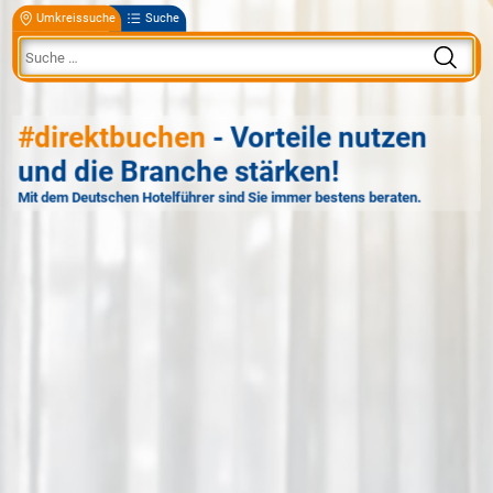
Umkreissuche
Suche
#direktbuchen
- Vorteile nutzen
und die Branche stärken!
Mit dem Deutschen Hotelführer sind Sie immer bestens beraten.