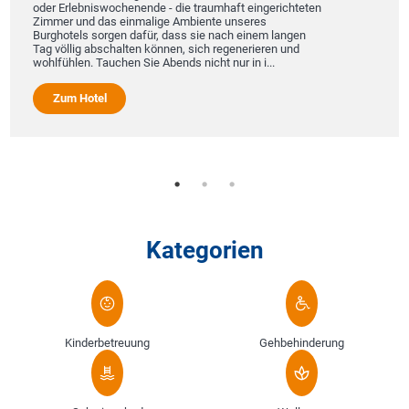
oder Erlebniswochenende - die traumhaft eingerichteten
Zimmer und das einmalige Ambiente unseres
Burghotels sorgen dafür, dass sie nach einem langen
Tag völlig abschalten können, sich regenerieren und
wohlfühlen. Tauchen Sie Abends nicht nur in i...
Zum Hotel
Kategorien
Kinderbetreuung
Gehbehinderung