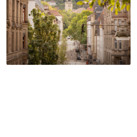
Unsere Partner