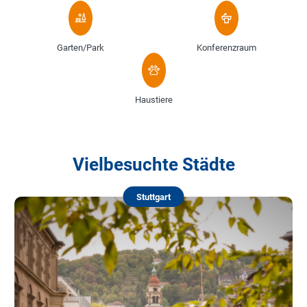
Garten/Park
Konferenzraum
Haustiere
Vielbesuchte Städte
Stuttgart