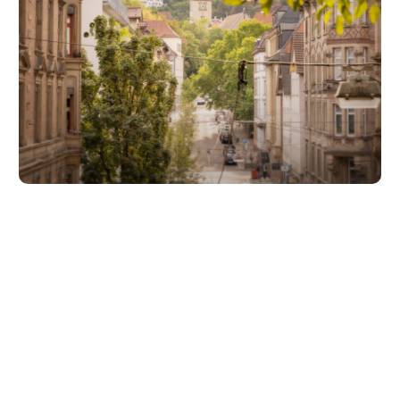
Unsere Partner