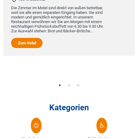
Die Zimmer im Motel sind direkt von außen betretbar,
weil sie alle einen separaten Eingang haben. Sie sind
modern und gemütlich eingerichtet. In unserem
Restaurant verwöhnen wir Sie am Morgen mit einem
reichhaltigen Frühstücksbuffett von 6.30 bis 9.30 Uhr.
Zur Auswahl stehen: Brot und Bäcker-Brötche...
Zum Hotel
Kategorien