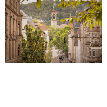
Unsere Partner