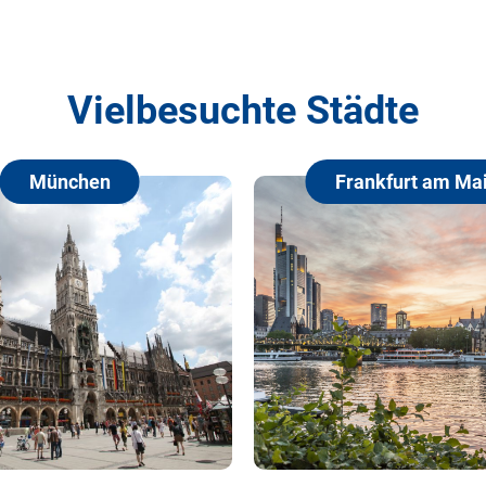
Vielbesuchte Städte
nchen
Frankfurt am Main