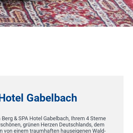
ach
ch, Ihrem 4 Sterne
Deutschlands, dem
hauseigenen Wald-