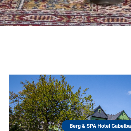
Berg & SPA Hotel Gabelbach