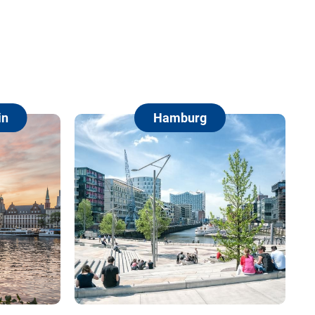
Hamburg