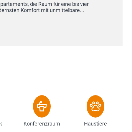
k
Konferenzraum
Haustiere