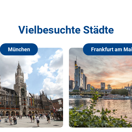
Vielbesuchte Städte
Frankfurt am Main