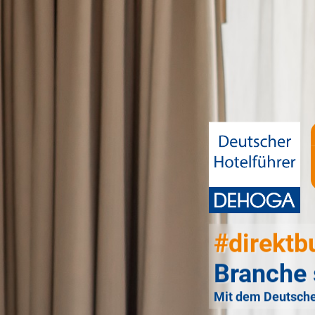
#direktb
Branche 
Mit dem Deutsche