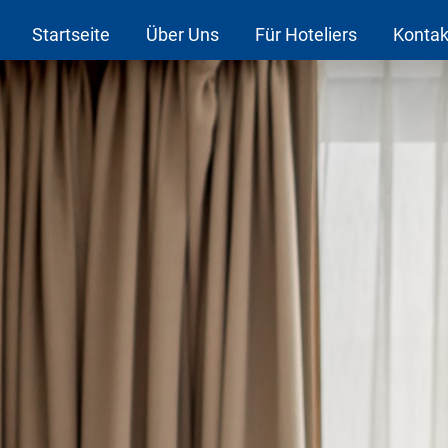
Startseite
Über Uns
Für Hoteliers
Kontak