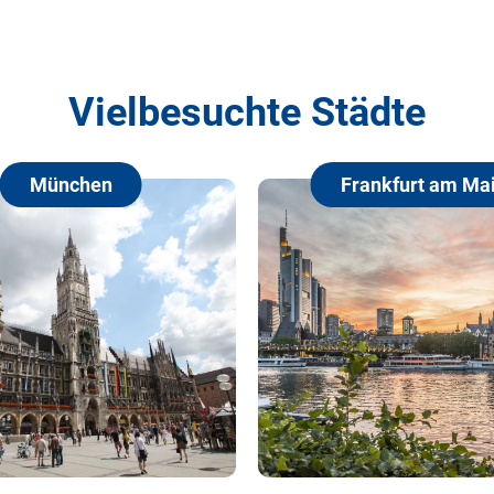
Vielbesuchte Städte
München
Frankfurt am Mai