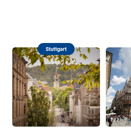
Stuttgart