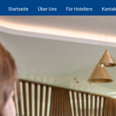
Startseite
Über Uns
Für Hoteliers
Kontak