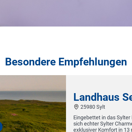
Besondere Empfehlungen
Hotel Sonne Erzgebirge