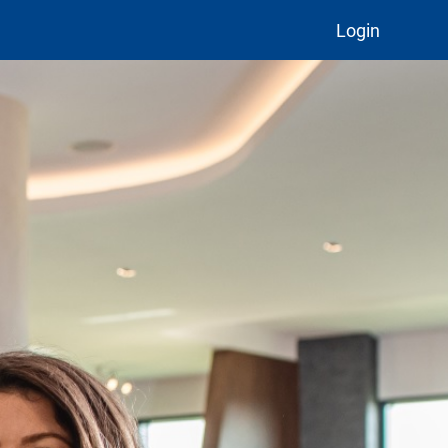
Login