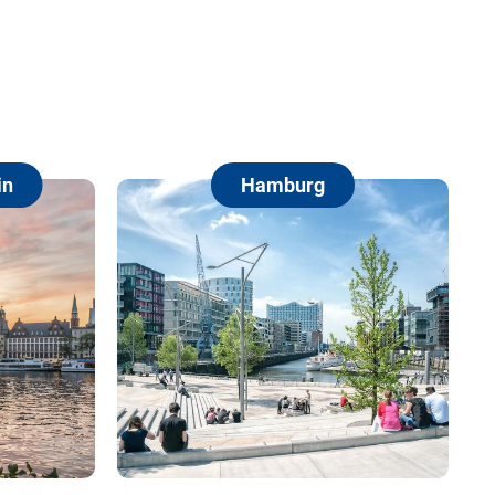
Hamburg
Berlin