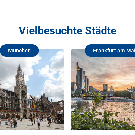
Vielbesuchte Städte
Frankfurt am Main