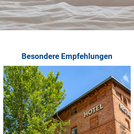
Besondere Empfehlungen