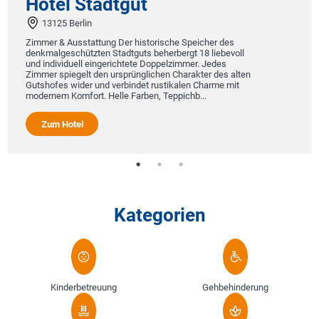
Hotel Stadtgut
13125 Berlin
Zimmer & Ausstattung Der historische Speicher des
denkmalgeschützten Stadtguts beherbergt 18 liebevoll
und individuell eingerichtete Doppelzimmer. Jedes
Zimmer spiegelt den ursprünglichen Charakter des alten
Gutshofes wider und verbindet rustikalen Charme mit
modernem Komfort. Helle Farben, Teppichb...
Zum Hotel
Kategorien
Kinderbetreuung
Gehbehinderung