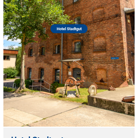
Hotel Stadtgut