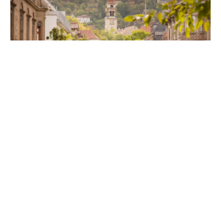
Unsere Partner