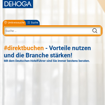
Umkreissuche
Suche
#direktbuchen
- Vorteile nutzen
und die Branche stärken!
Mit dem Deutschen Hotelführer sind Sie immer bestens beraten.