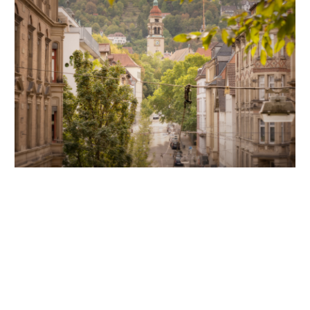
Unsere Partner