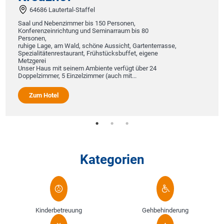
64686 Lautertal-Staffel
Saal und Nebenzimmer bis 150 Personen,
Konferenzeinrichtung und Seminarraum bis 80
Personen,
ruhige Lage, am Wald, schöne Aussicht, Gartenterrasse,
Spezialitätenrestaurant, Frühstücksbuffet, eigene
Metzgerei
Unser Haus mit seinem Ambiente verfügt über 24
Doppelzimmer, 5 Einzelzimmer (auch mit...
Zum Hotel
Kategorien
Kinderbetreuung
Gehbehinderung