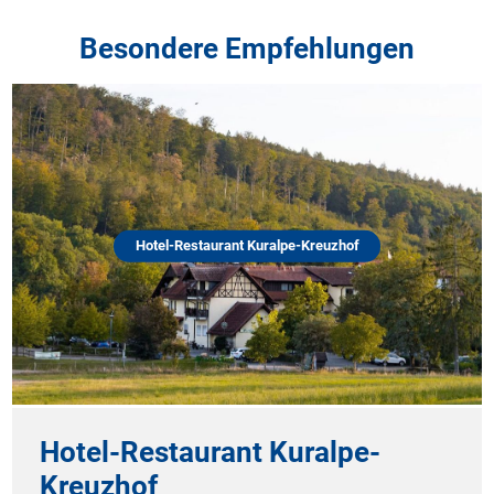
Besondere Empfehlungen
Hotel-Restaurant Kuralpe-Kreuzhof
Hotel-Restaurant Kuralpe-
Kreuzhof