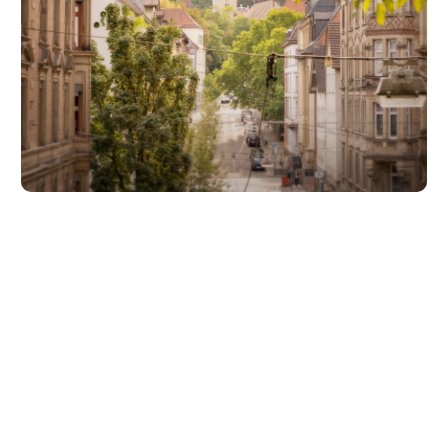
Unsere Partner