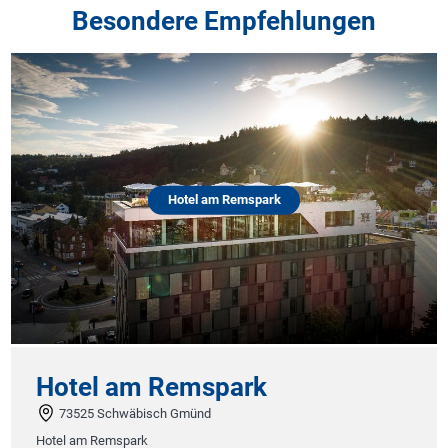
Besondere Empfehlungen
Hotel am Remspark
Hotel am Remspark
73525 Schwäbisch Gmünd
Hotel am Remspark