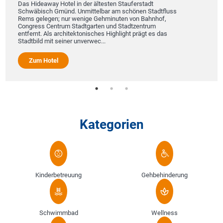
Das Hideaway Hotel in der ältesten Stauferstadt
Schwäbisch Gmünd. Unmittelbar am schönen Stadtfluss
Rems gelegen; nur wenige Gehminuten von Bahnhof,
Congress Centrum Stadtgarten und Stadtzentrum
entfernt. Als architektonisches Highlight prägt es das
Stadtbild mit seiner unverwec...
Zum Hotel
Kategorien
Kinderbetreuung
Gehbehinderung
Schwimmbad
Wellness