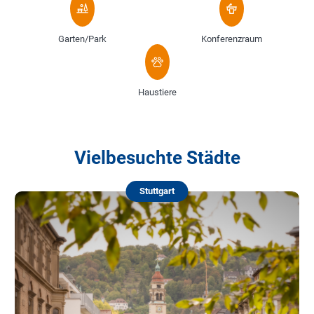
Garten/Park
Konferenzraum
Haustiere
Vielbesuchte Städte
Stuttgart