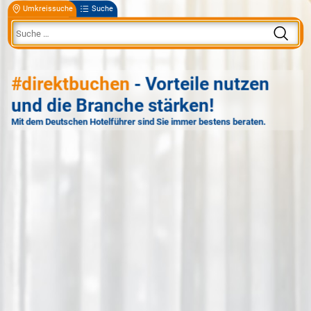
Umkreissuche
Suche
#direktbuchen
- Vorteile nutzen
und die Branche stärken!
Mit dem Deutschen Hotelführer sind Sie immer bestens beraten.