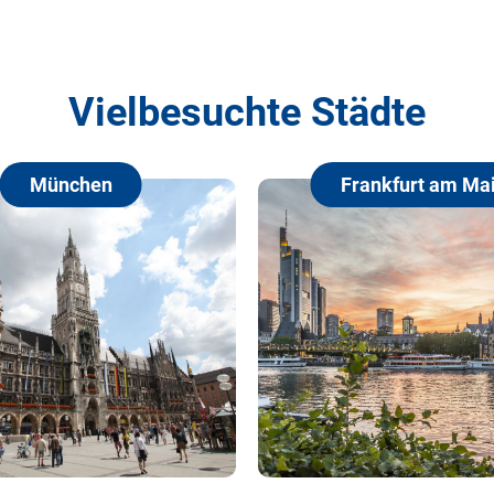
Vielbesuchte Städte
München
Frankfurt am Ma