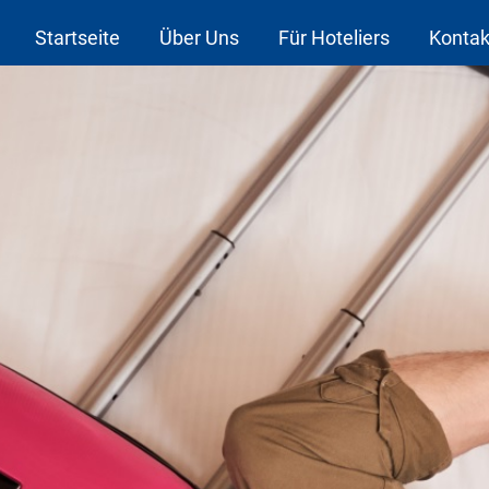
Startseite
Über Uns
Für Hoteliers
Kontak