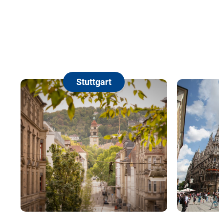
Stuttgart