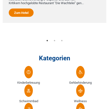
Kritikern hochgelobte Restaurant "Die Wachtelei" gen...
Zum Hotel
Kategorien
Kinderbetreuung
Gehbehinderung
Schwimmbad
Wellness