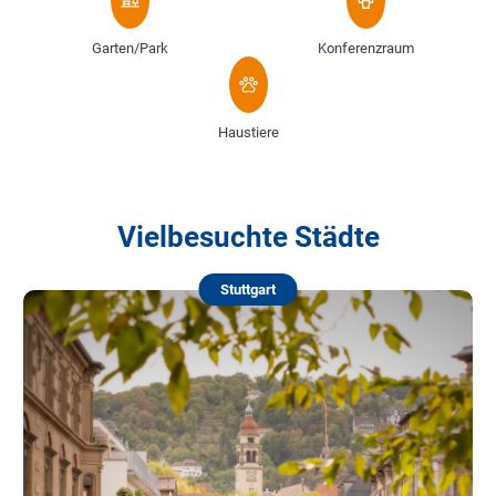
Garten/Park
Konferenzraum
Haustiere
Vielbesuchte Städte
Stuttgart