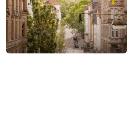
Unsere Partner