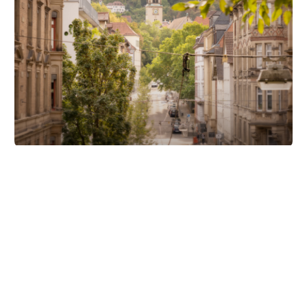
Unsere Partner