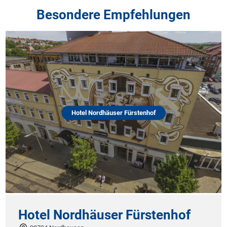
Besondere Empfehlungen
Hotel Nordhäuser Fürstenhof
Hotel Nordhäuser Fürstenhof