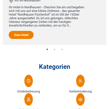
99734 Nordhausen
Ihr Hotel in Nordhausen - Checken Sie ein und begeben
sich mit uns auf eine kleine Zeitreise - das gesamte
Hotel "Nordhäuser Fürstenhof" ist im Stil der 1920er
Jahre ausgestattet. Es ist uns gelungen, stilechtes
Interieur vergangener Zeiten mit den heutigen
Annehmlichkeiten zu verbinden, um so für S...
Zum Hotel
Kategorien
Kinderbetreuung
Gehbehinderung