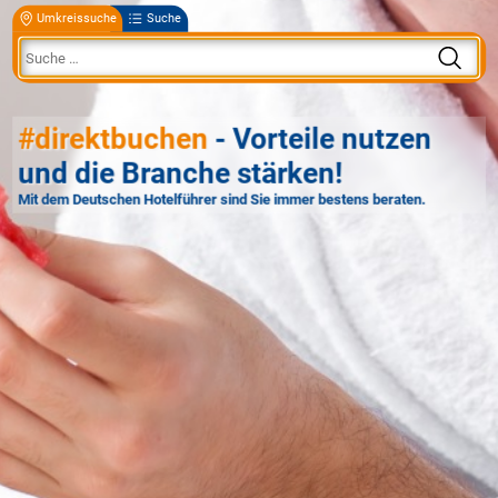
Umkreissuche
Suche
#direktbuchen
- Vorteile nutzen
und die Branche stärken!
Mit dem Deutschen Hotelführer sind Sie immer bestens beraten.