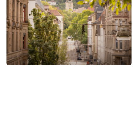
Unsere Partner