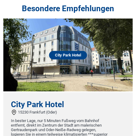
Besondere Empfehlungen
City Park Hotel
City Park Hotel
15230 Frankfurt (Oder)
In bester Lage, nur 5 Minuten Fußweg vom Bahnhof
entfernt, direkt im Zentrum der Stadt am malerischen
Gertraudenpark und Oder-Neiße-Radweg gelegen,
logieren Sie in einem teilweise klimatisierten ***superior