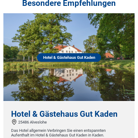
Besondere Empfehlungen
Hotel & Gästehaus Gut Kaden
Hotel & Gästehaus Gut Kaden
25486 Alveslohe
Das Hotel allgemein Verbringen Sie einen entspannten
Aufenthalt im Hotel & Gästehaus Gut Kaden in Kaden.