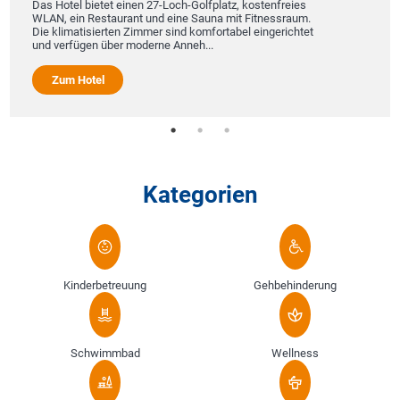
Das Hotel bietet einen 27-Loch-Golfplatz, kostenfreies
WLAN, ein Restaurant und eine Sauna mit Fitnessraum.
Die klimatisierten Zimmer sind komfortabel eingerichtet
und verfügen über moderne Anneh...
Zum Hotel
Kategorien
Kinderbetreuung
Gehbehinderung
Schwimmbad
Wellness