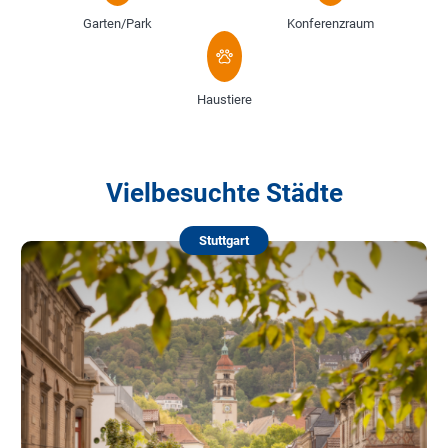
Garten/Park
Konferenzraum
Haustiere
Vielbesuchte Städte
Stuttgart