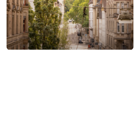
Unsere Partner