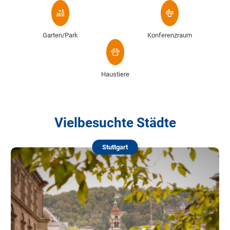
Garten/Park
Konferenzraum
Haustiere
Vielbesuchte Städte
Stuttgart