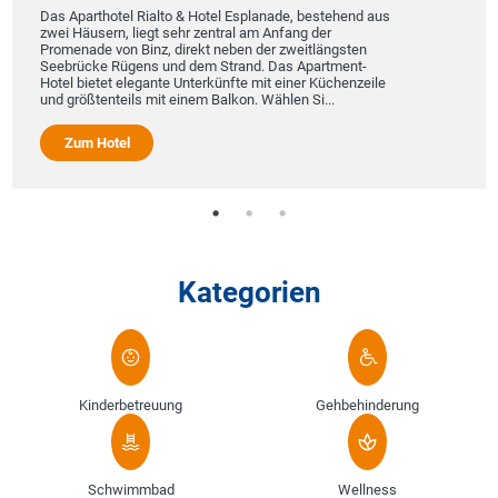
Das Aparthotel Rialto & Hotel Esplanade, bestehend aus
zwei Häusern, liegt sehr zentral am Anfang der
Promenade von Binz, direkt neben der zweitlängsten
Seebrücke Rügens und dem Strand. Das Apartment-
Hotel bietet elegante Unterkünfte mit einer Küchenzeile
und größtenteils mit einem Balkon. Wählen Si...
Zum Hotel
Kategorien
Kinderbetreuung
Gehbehinderung
Schwimmbad
Wellness