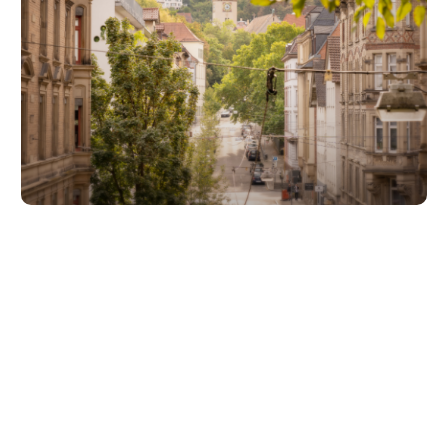
Unsere Partner