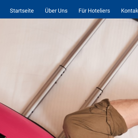
Startseite
Über Uns
Für Hoteliers
Kontak