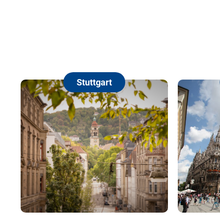
Stuttgart