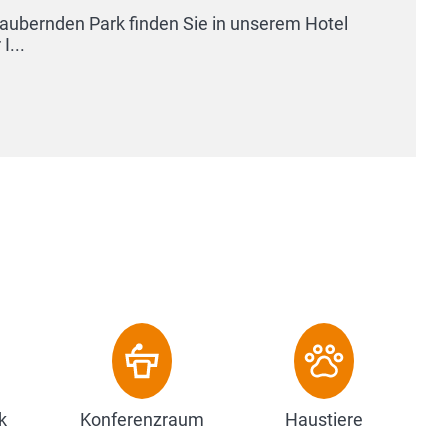
n Sie in unserem Hotel
k
Konferenzraum
Haustiere