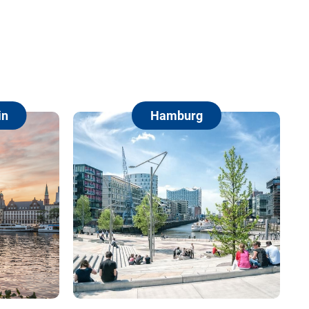
Hamburg