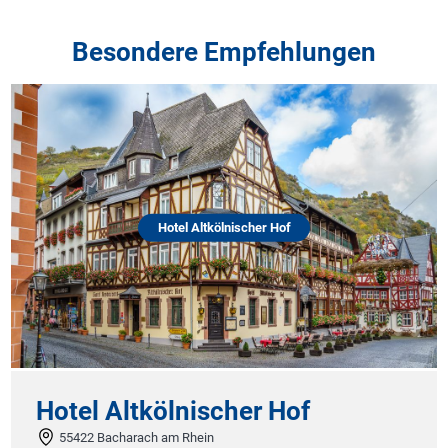
Besondere Empfehlungen
Hotel Altkölnischer Hof
Hotel Altkölnischer Hof
55422 Bacharach am Rhein