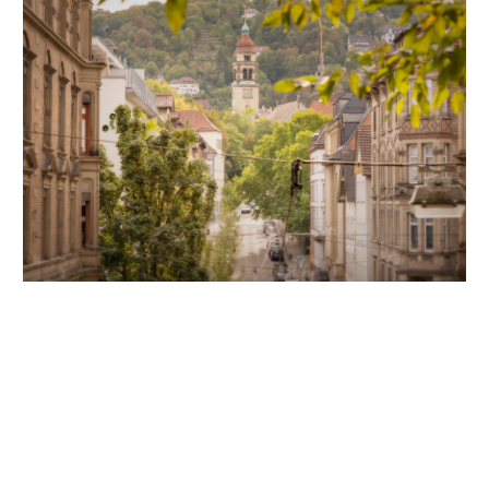
Unsere Partner