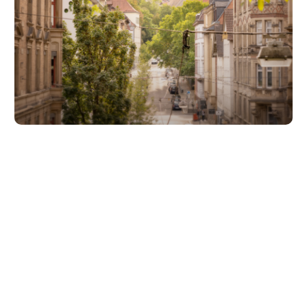
Unsere Partner