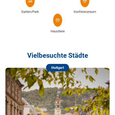
Garten/Park
Konferenzraum
Haustiere
Vielbesuchte Städte
Stuttgart