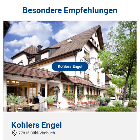
Besondere Empfehlungen
Kohlers Engel
Kohlers Engel
77815 Bühl-Vimbuch