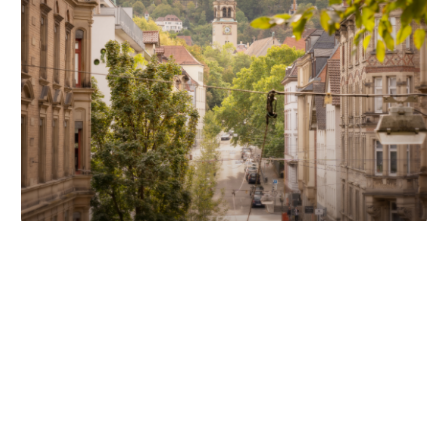
Unsere Partner