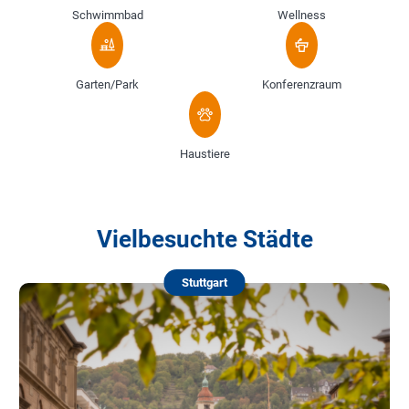
Schwimmbad
Wellness
Garten/Park
Konferenzraum
Haustiere
Vielbesuchte Städte
Stuttgart