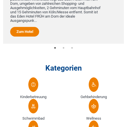
Dom, umgeben von zahlreichen Shopping- und
Ausgehmöglichkeiten, 2 Gehminuten vom Hauptbahnhof
und 15 Gehminuten von Köln/Messe entfernt. Somit ist
das Eden Hotel FRÜH am Dom der ideale
Ausgangspunk...
Zum Hotel
Kategorien
Kinderbetreuung
Gehbehinderung
Schwimmbad
Wellness