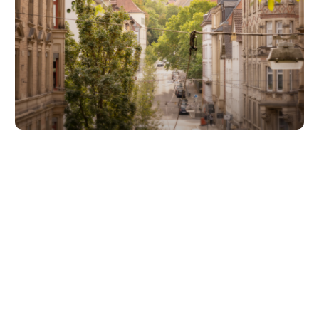
Unsere Partner