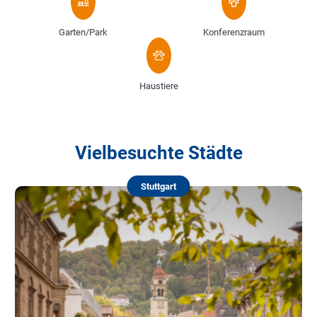
Garten/Park
Konferenzraum
Haustiere
Vielbesuchte Städte
Stuttgart