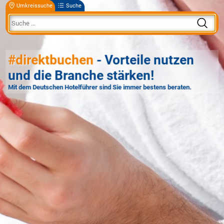
Umkreissuche
Suche
#direktbuchen
- Vorteile nutzen
und die Branche stärken!
Mit dem Deutschen Hotelführer sind Sie immer bestens beraten.